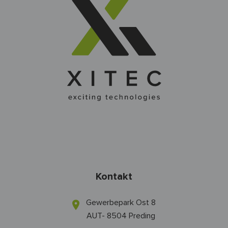
Kontakt
Gewerbepark Ost 8
AUT- 8504 Preding