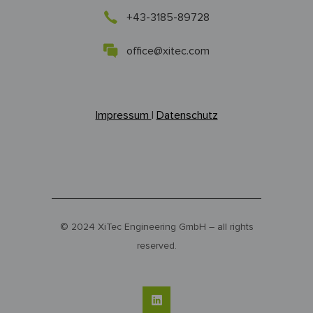
+43-3185-89728
office@xitec.com
Impressum
|
Datenschutz
© 2024 XiTec Engineering GmbH – all rights
reserved.